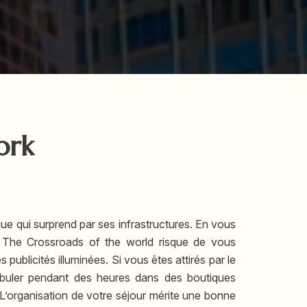
ork
ue qui surprend par ses infrastructures. En vous
The Crossroads of the world risque de vous
publicités illuminées. Si vous êtes attirés par le
uler pendant des heures dans des boutiques
L’organisation de votre séjour mérite une bonne