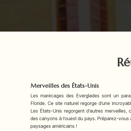
Ré
Merveilles des États-Unis
Les marécages des Everglades sont un paradi
Floride. Ce site naturel regorge d’une incroyab
Les États-Unis regorgent d’autres merveilles
des canyons à l’ouest du pays. Préparez-vous à 
paysages américains !